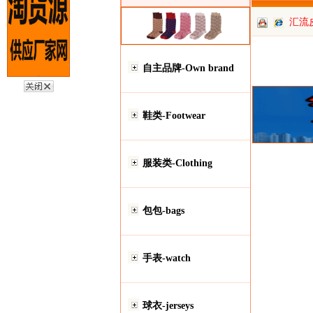
汇流
自主品牌-Own brand
鞋类-Footwear
服装类-Clothing
包包-bags
手表-watch
球衣-jerseys