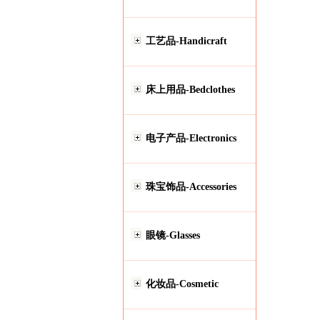
工艺品-Handicraft
床上用品-Bedclothes
电子产品-Electronics
珠宝饰品-Accessories
眼镜-Glasses
化妆品-Cosmetic