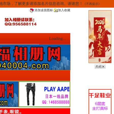
当地市场，了解更多请添加名片信息咨询。谢谢您！
《不再提示》
添加桌面图标
加入收藏
Loading...