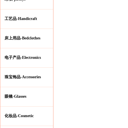
工艺品-Handicraft
床上用品-Bedclothes
电子产品-Electronics
珠宝饰品-Accessories
眼镜-Glasses
化妆品-Cosmetic