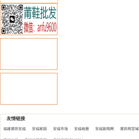
友情链接
福建莆田安福
安福家园
安福市场
安福相册
安福新闻网
莆田商贸城