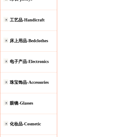
工艺品-Handicraft
床上用品-Bedclothes
电子产品-Electronics
珠宝饰品-Accessories
眼镜-Glasses
化妆品-Cosmetic