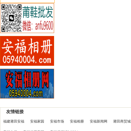
友情链接
福建莆田安福
安福家园
安福市场
安福相册
安福新闻网
莆田商贸城