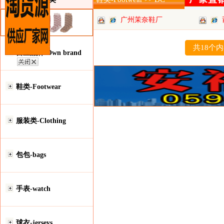
广州茉奈鞋厂
共18个
自主品牌-Own brand
鞋类-Footwear
服装类-Clothing
包包-bags
手表-watch
球衣-jerseys