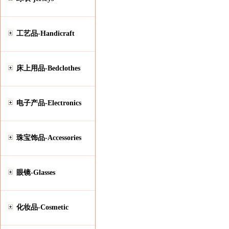
工艺品-Handicraft
床上用品-Bedclothes
电子产品-Electronics
珠宝饰品-Accessories
眼镜-Glasses
化妆品-Cosmetic