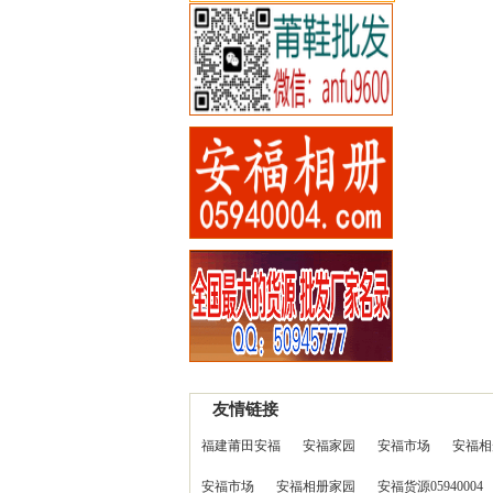
友情链接
福建莆田安福
安福家园
安福市场
安福相
安福市场
安福相册家园
安福货源05940004