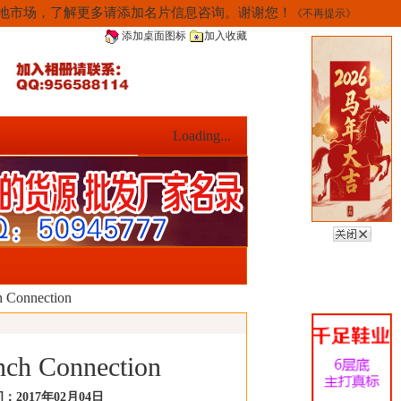
当地市场，了解更多请添加名片信息咨询。谢谢您！
《不再提示》
添加桌面图标
加入收藏
Loading...
nnection
onnection
2017年02月04日