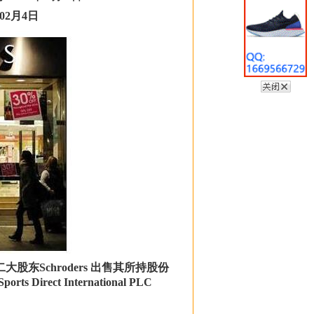
02月4日
表第二大股东Schroders 出售其所持股份
Direct International PLC